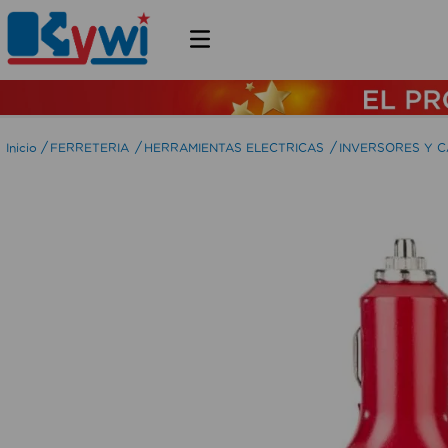
FERRETERIA
HERRAMIENTAS ELECTRICAS
INVERSORES Y 