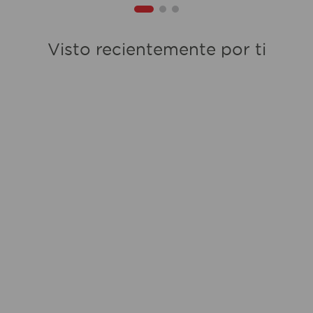
Visto recientemente por ti