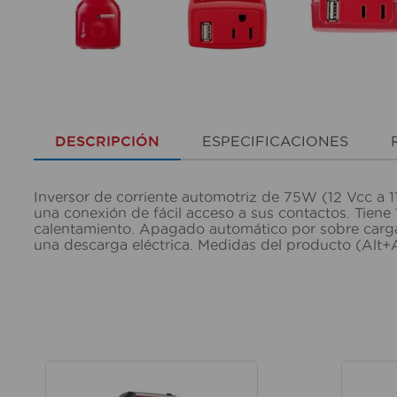
DESCRIPCIÓN
ESPECIFICACIONES
Inversor de corriente automotriz de 75W (12 Vcc a 
una conexión de fácil acceso a sus contactos. Tiene 
calentamiento. Apagado automático por sobre carga,
una descarga eléctrica. Medidas del producto (Alt