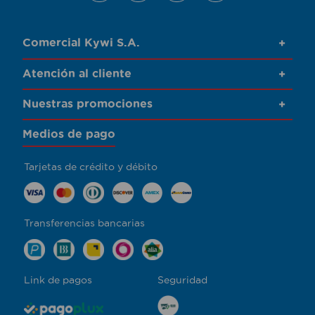
Comercial Kywi S.A.
+
Atención al cliente
+
Nuestras promociones
+
Medios de pago
Tarjetas de crédito y débito
Transferencias bancarias
Link de pagos
Seguridad