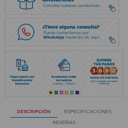
DESCRIPCIÓN
ESPECIFICACIONES
RESEÑAS