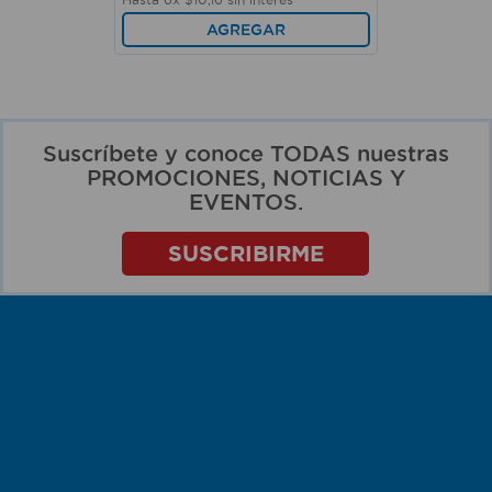
AGREGAR
Suscríbete y conoce TODAS nuestras
PROMOCIONES, NOTICIAS Y
EVENTOS.
SUSCRIBIRME