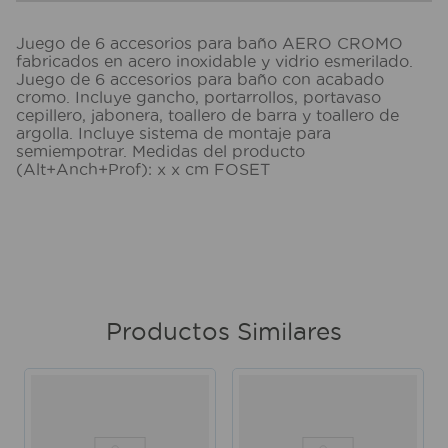
Juego de 6 accesorios para baño AERO CROMO
fabricados en acero inoxidable y vidrio esmerilado.
Juego de 6 accesorios para baño con acabado
cromo. Incluye gancho, portarrollos, portavaso
cepillero, jabonera, toallero de barra y toallero de
argolla. Incluye sistema de montaje para
semiempotrar. Medidas del producto
(Alt+Anch+Prof): x x cm FOSET
Productos Similares