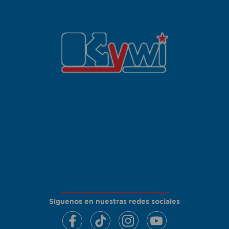
Siguenos en nuestras redes sociales