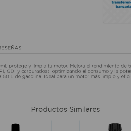
RESEÑAS
ml, protege y limpia tu motor. Mejora el rendimiento de 
PI, GDI y carburados), optimizando el consumo y la pote
50 L de gasolina. Ideal para un motor más limpio y efic
Productos Similares