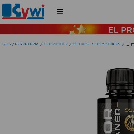
Lim
FERRETERIA
AUTOMOTRIZ
ADITIVOS AUTOMOTRICES