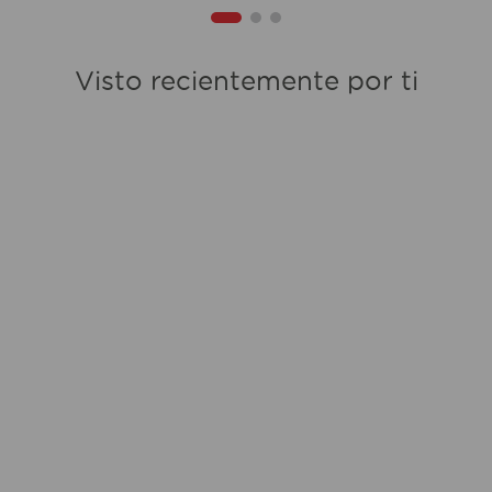
Visto recientemente por ti