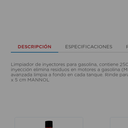
DESCRIPCIÓN
ESPECIFICACIONES
Limpiador de inyectores para gasolina, contiene 250
inyección elimina residuos en motores a gasolina (M
avanzada limpia a fondo en cada tanque. Rinde para 
x 5 cm MANNOL