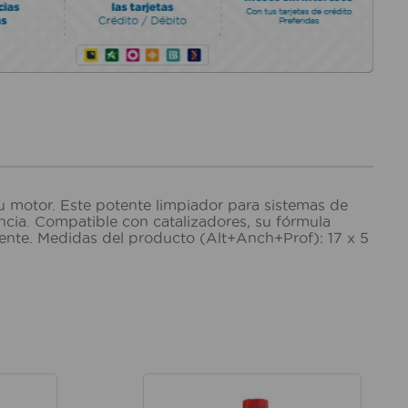
tu motor. Este potente limpiador para sistemas de
ncia. Compatible con catalizadores, su fórmula
iente. Medidas del producto (Alt+Anch+Prof): 17 x 5