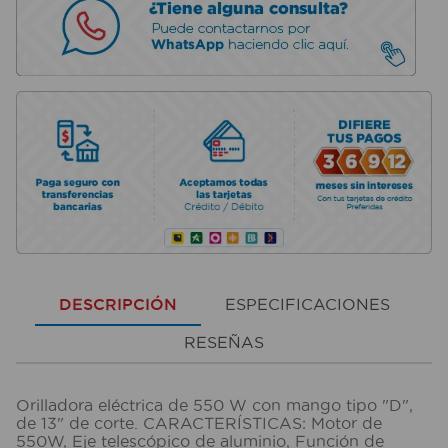
DESCRIPCIÓN
ESPECIFICACIONES
RESEÑAS
Orilladora eléctrica de 550 W con mango tipo "D",
de 13" de corte. CARACTERÍSTICAS: Motor de
550W, Eje telescópico de aluminio, Función de