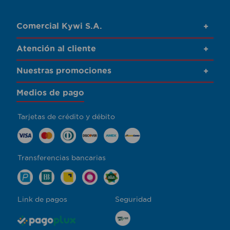
Comercial Kywi S.A.
+
Atención al cliente
+
Nuestras promociones
+
Medios de pago
Tarjetas de crédito y débito
Transferencias bancarias
Link de pagos
Seguridad