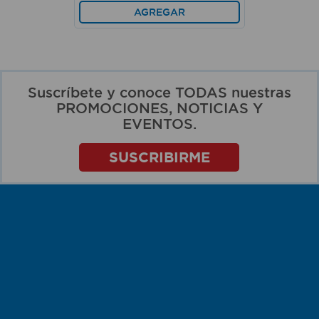
AGREGAR
Suscríbete y conoce TODAS nuestras
PROMOCIONES, NOTICIAS Y
EVENTOS.
SUSCRIBIRME