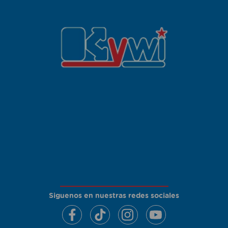
Siguenos en nuestras redes sociales