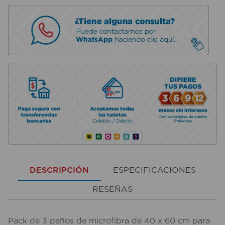
DESCRIPCIÓN
ESPECIFICACIONES
RESEÑAS
Pack de 3 paños de microfibra de 40 x 60 cm para