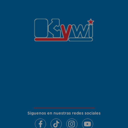
Siguenos en nuestras redes sociales