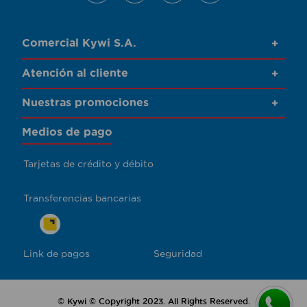
Comercial Kywi S.A.
+
Atención al cliente
+
Nuestras promociones
+
Medios de pago
Tarjetas de crédito y débito
Transferencias bancarias
Link de pagos
Seguridad
© Kywi © Copyright 2023. All Rights Reserved.