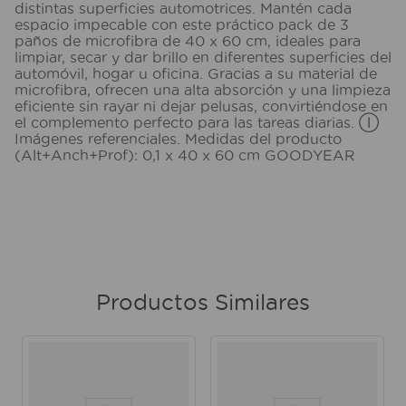
distintas superficies automotrices. Mantén cada
espacio impecable con este práctico pack de 3
paños de microfibra de 40 x 60 cm, ideales para
limpiar, secar y dar brillo en diferentes superficies del
automóvil, hogar u oficina. Gracias a su material de
microfibra, ofrecen una alta absorción y una limpieza
eficiente sin rayar ni dejar pelusas, convirtiéndose en
el complemento perfecto para las tareas diarias. Ⓘ
Imágenes referenciales. Medidas del producto
(Alt+Anch+Prof): 0,1 x 40 x 60 cm GOODYEAR
Productos Similares