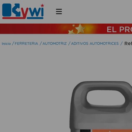
Re
FERRETERIA
AUTOMOTRIZ
ADITIVOS AUTOMOTRICES