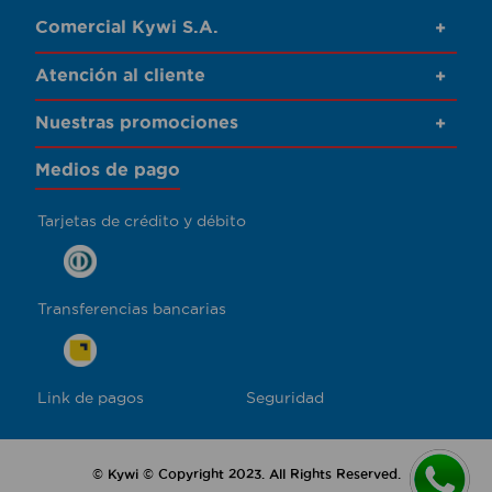
Comercial Kywi S.A.
+
Atención al cliente
+
Nuestras promociones
+
Medios de pago
Tarjetas de crédito y débito
Transferencias bancarias
Link de pagos
Seguridad
© Kywi © Copyright 2023. All Rights Reserved.