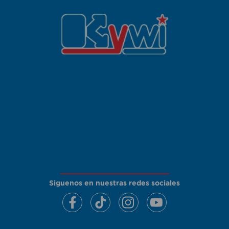
Siguenos en nuestras redes sociales