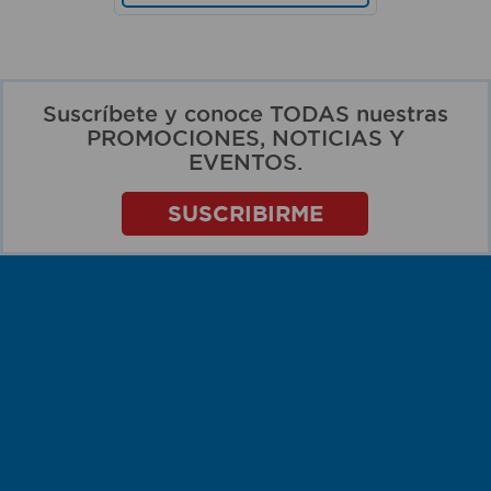
Suscríbete y conoce TODAS nuestras
PROMOCIONES, NOTICIAS Y
EVENTOS.
SUSCRIBIRME