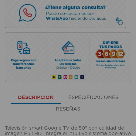
DESCRIPCIÓN
ESPECIFICACIONES
RESEÑAS
Televisión smart Google TV de 50" con calidad de
imagen Full HD. Integra el intuitivo sistema operativo