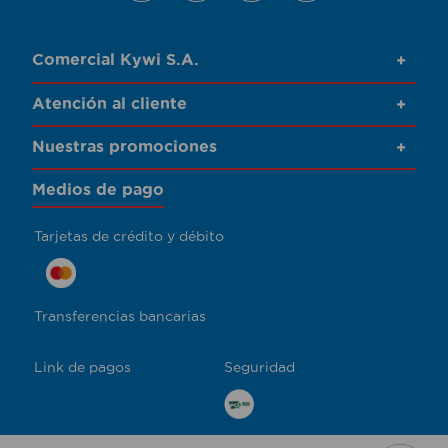
Comercial Kywi S.A.
+
Atención al cliente
+
Nuestras promociones
+
Medios de pago
Tarjetas de crédito y débito
Transferencias bancarias
Link de pagos
Seguridad