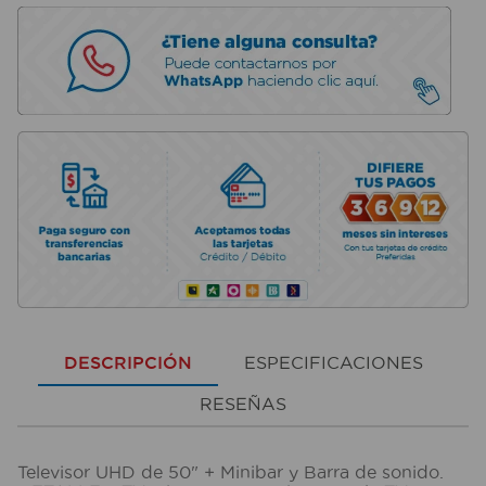
DESCRIPCIÓN
ESPECIFICACIONES
RESEÑAS
Televisor UHD de 50" + Minibar y Barra de sonido.