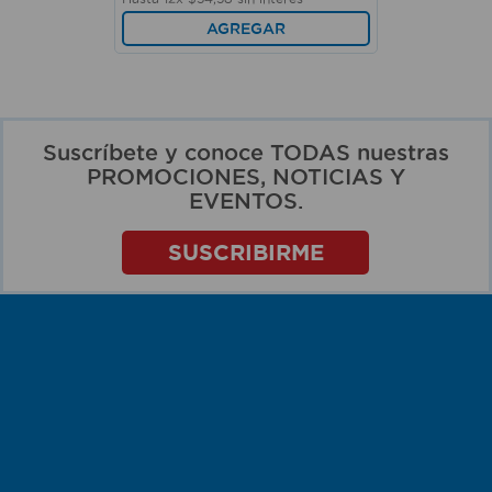
AGREGAR
Suscríbete y conoce TODAS nuestras
PROMOCIONES, NOTICIAS Y
EVENTOS.
SUSCRIBIRME