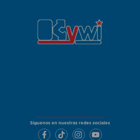
Siguenos en nuestras redes sociales