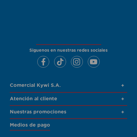
Siguenos en nuestras redes sociales
Comercial Kywi S.A.
+
Atención al cliente
+
Nuestras promociones
+
Medios de pago