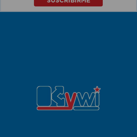
SUSCRIBIRME