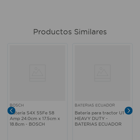
Productos Similares
BOSCH
BATERIAS ECUADOR
Batería S4X 55Fe 58
Batería para tractor U1
Amp 24.0cm x 17.5cm x
HEAVY DUTY -
18.8cm - BOSCH
BATERIAS ECUADOR