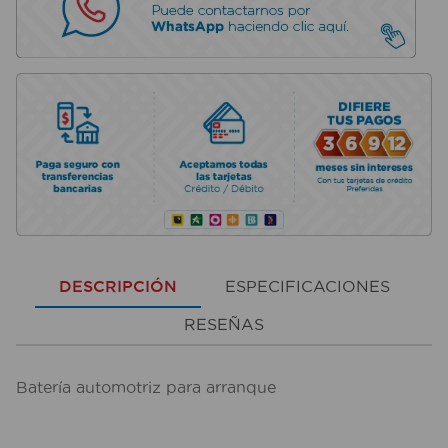
DESCRIPCIÓN
ESPECIFICACIONES
RESEÑAS
Batería automotriz para arranque