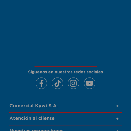
Siguenos en nuestras redes sociales
Comercial Kywi S.A.
+
Atención al cliente
+
Nuestras promociones