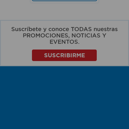
Suscríbete y conoce TODAS nuestras
PROMOCIONES, NOTICIAS Y
EVENTOS.
SUSCRIBIRME