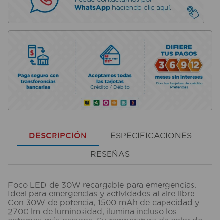
DESCRIPCIÓN
ESPECIFICACIONES
RESEÑAS
Foco LED de 30W recargable para emergencias.
Ideal para emergencias y actividades al aire libre.
Con 30W de potencia, 1500 mAh de capacidad y
2700 lm de luminosidad, ilumina incluso los
entornos más oscuros. Su temperatura de color de