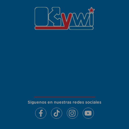
Siguenos en nuestras redes sociales