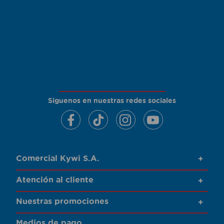
Siguenos en nuestras redes sociales
Comercial Kywi S.A.
+
Atención al cliente
+
Nuestras promociones
+
Medios de pago