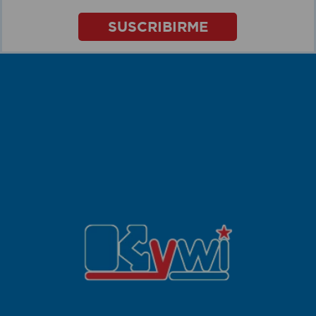
SUSCRIBIRME