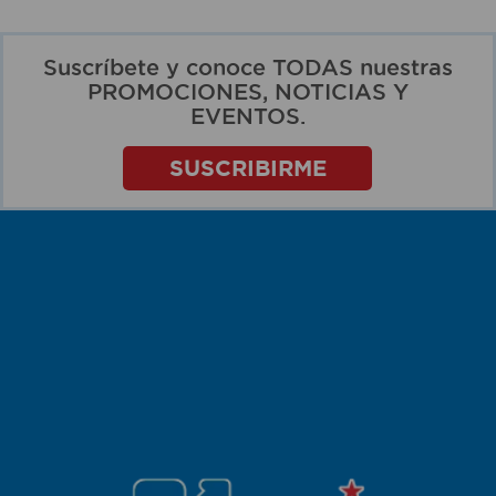
Suscríbete y conoce TODAS nuestras
PROMOCIONES, NOTICIAS Y
EVENTOS.
SUSCRIBIRME