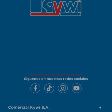
Siguenos en nuestras redes sociales
Comercial Kywi S.A.
+