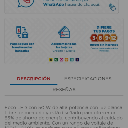
DESCRIPCIÓN
ESPECIFICACIONES
RESEÑAS
Foco LED con 50 W de alta potencia con luz blanca.
Libre de mercurio y está diseñado para ofrecer un
85% de ahorro de energía, contribuyendo al cuidado
del medio ambiente. Con un rango de voltaje de
100V - 240V, es perfecto para diversas aplicaciones