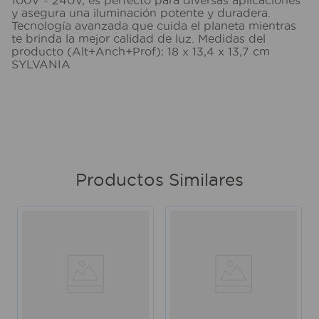
y asegura una iluminación potente y duradera.
Tecnología avanzada que cuida el planeta mientras
te brinda la mejor calidad de luz. Medidas del
producto (Alt+Anch+Prof): 18 x 13,4 x 13,7 cm
SYLVANIA
Productos Similares
x