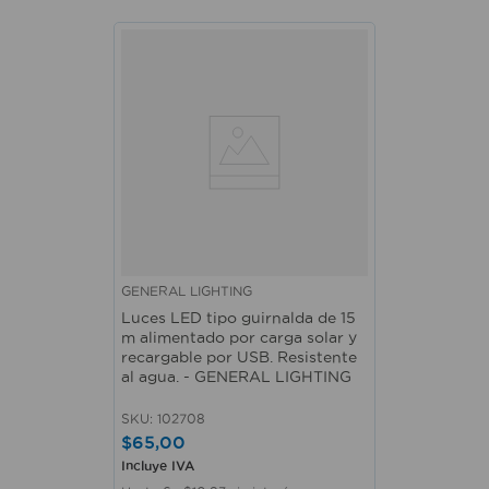
GENERAL LIGHTING
Luces LED tipo guirnalda de 15
m alimentado por carga solar y
recargable por USB. Resistente
al agua. - GENERAL LIGHTING
SKU
:
102708
$
65
,
00
Incluye IVA