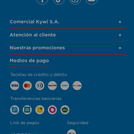
Comercial Kywi S.A.
+
Atención al cliente
+
Nuestras promociones
+
Medios de pago
Tarjetas de crédito y débito
Transferencias bancarias
Link de pagos
Seguridad