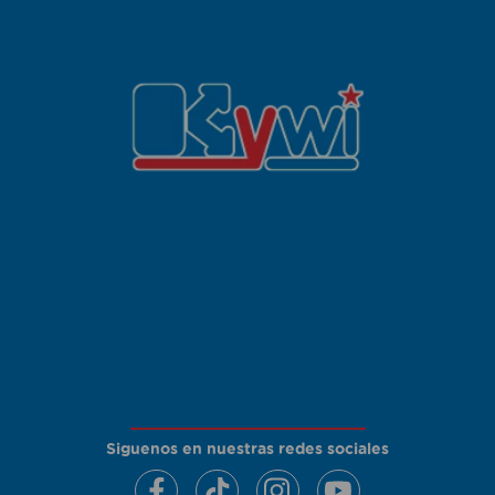
Siguenos en nuestras redes sociales