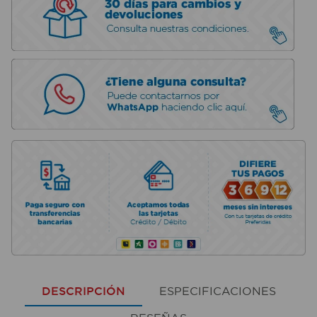
DESCRIPCIÓN
ESPECIFICACIONES