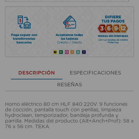
DESCRIPCIÓN
ESPECIFICACIONES
RESEÑAS
Horno eléctrico 80 cm HLF 840 220V. 9 funciones
de cocción, pantalla touch con perillas, limpieza
hydroclean, temporizador, bandeja profunda y
parrilla. Medidas del producto (Alt+Anch+Prof): 58 x
76 x 56 cm. TEKA