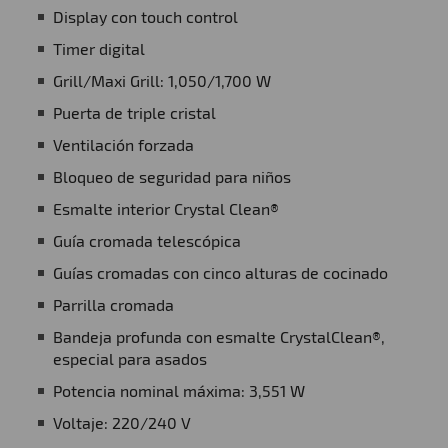
Display con touch control
Timer digital
Grill/Maxi Grill: 1,050/1,700 W
Puerta de triple cristal
Ventilación forzada
Bloqueo de seguridad para niños
Esmalte interior Crystal Clean®
Guía cromada telescópica
Guías cromadas con cinco alturas de cocinado
Parrilla cromada
Bandeja profunda con esmalte CrystalClean®,
especial para asados
Potencia nominal máxima: 3,551 W
Voltaje: 220/240 V