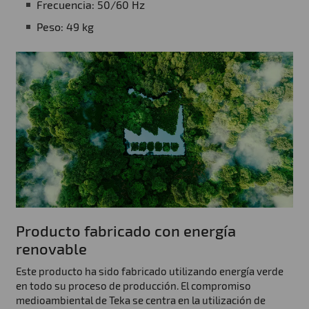
Frecuencia: 50/60 Hz
Peso: 49 kg
Producto fabricado con energía
renovable
Este producto ha sido fabricado utilizando energía verde
en todo su proceso de producción. El compromiso
medioambiental de Teka se centra en la utilización de