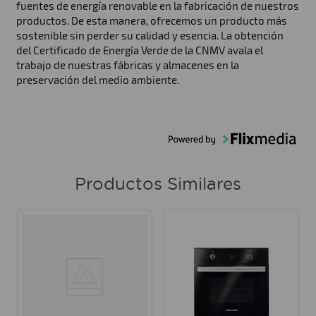
fuentes de energía renovable en la fabricación de nuestros
productos. De esta manera, ofrecemos un producto más
sostenible sin perder su calidad y esencia. La obtención
del Certificado de Energía Verde de la CNMV avala el
trabajo de nuestras fábricas y almacenes en la
preservación del medio ambiente.
Productos Similares