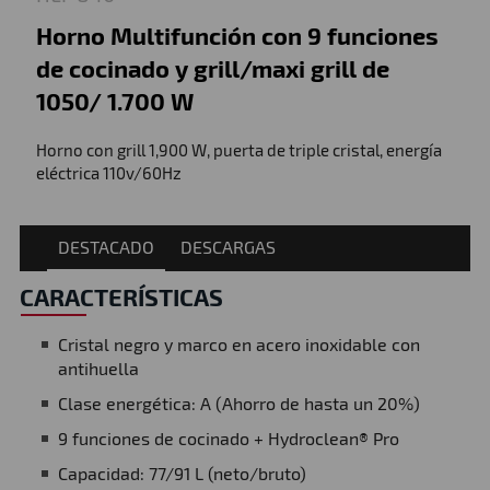
Horno Multifunción con 9 funciones
de cocinado y grill/maxi grill de
1050/ 1.700 W
Horno con grill 1,900 W, puerta de triple cristal, energía
eléctrica 110v/60Hz
DESTACADO
DESCARGAS
CARACTERÍSTICAS
Cristal negro y marco en acero inoxidable con
antihuella
Clase energética: A (Ahorro de hasta un 20%)
9 funciones de cocinado + Hydroclean® Pro
Capacidad: 77/91 L (neto/bruto)