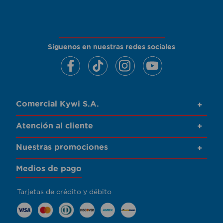
Siguenos en nuestras redes sociales
Comercial Kywi S.A.
+
Atención al cliente
+
Nuestras promociones
+
Medios de pago
Tarjetas de crédito y débito