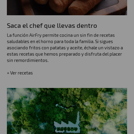
Saca el chef que llevas dentro
La función AirFry permite cocina un sin fin de recetas
saludables en el horno para toda la familia. Si sigues
asociando fritos con patatas y aceite, échale un vistazo a
estas recetas que hemos preparado y disfruta del placer
sin remordimientos.
+ Ver recetas