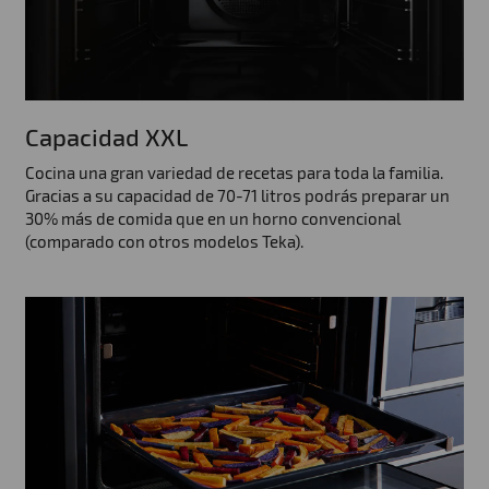
Capacidad XXL
Cocina una gran variedad de recetas para toda la familia.
Gracias a su capacidad de 70-71 litros podrás preparar un
30% más de comida que en un horno convencional
(comparado con otros modelos Teka).