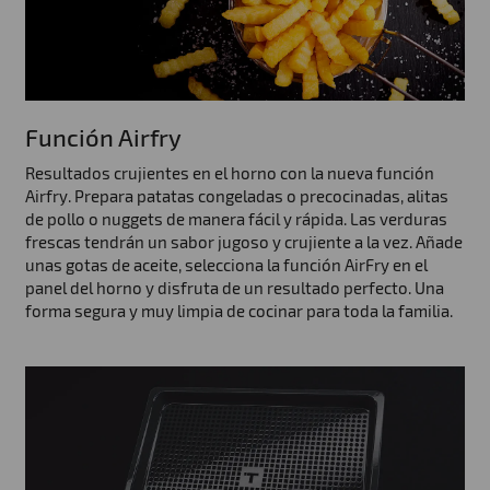
Función Airfry
Resultados crujientes en el horno con la nueva función
Airfry. Prepara patatas congeladas o precocinadas, alitas
de pollo o nuggets de manera fácil y rápida. Las verduras
frescas tendrán un sabor jugoso y crujiente a la vez. Añade
unas gotas de aceite, selecciona la función AirFry en el
panel del horno y disfruta de un resultado perfecto. Una
forma segura y muy limpia de cocinar para toda la familia.