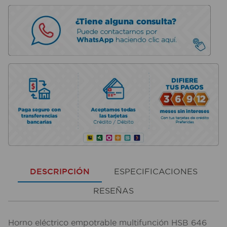
DESCRIPCIÓN
ESPECIFICACIONES
RESEÑAS
Horno eléctrico empotrable multifunción HSB 646