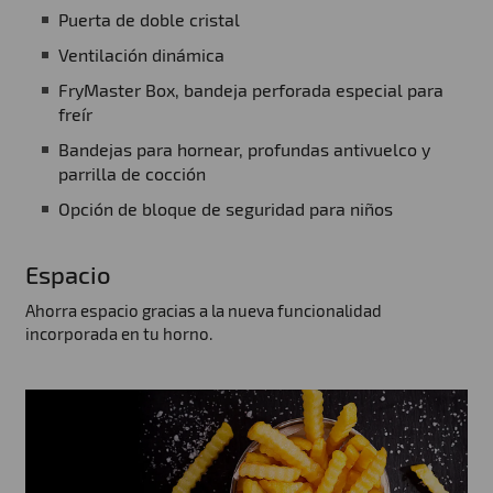
Puerta de doble cristal
Ventilación dinámica
FryMaster Box, bandeja perforada especial para
freír
Bandejas para hornear, profundas antivuelco y
parrilla de cocción
Opción de bloque de seguridad para niños
Espacio
Ahorra espacio gracias a la nueva funcionalidad
incorporada en tu horno.