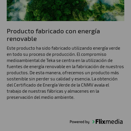
Producto fabricado con energía
renovable
Este producto ha sido fabricado utilizando energía verde
en todo su proceso de producción. El compromiso
medioambiental de Teka se centra en la utilización de
fuentes de energía renovable en la fabricación de nuestros
productos. De esta manera, ofrecemos un producto más
sostenible sin perder su calidad y esencia. La obtención
del Certificado de Energía Verde de la CNMV avala el
trabajo de nuestras fábricas y almacenes en la
preservación del medio ambiente.