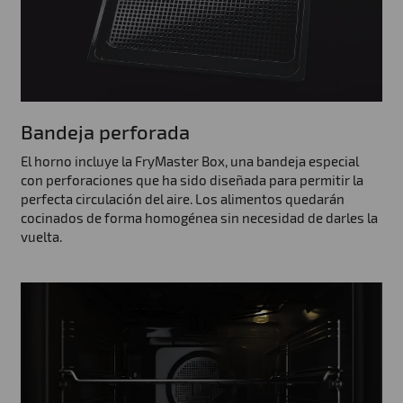
Bandeja perforada
El horno incluye la FryMaster Box, una bandeja especial
con perforaciones que ha sido diseñada para permitir la
perfecta circulación del aire. Los alimentos quedarán
cocinados de forma homogénea sin necesidad de darles la
vuelta.