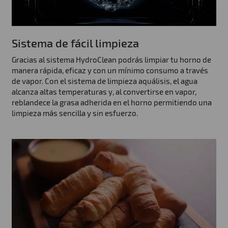
Sistema de fácil limpieza
Gracias al sistema HydroClean podrás limpiar tu horno de
manera rápida, eficaz y con un mínimo consumo a través
de vapor. Con el sistema de limpieza aquálisis, el agua
alcanza altas temperaturas y, al convertirse en vapor,
reblandece la grasa adherida en el horno permitiendo una
limpieza más sencilla y sin esfuerzo.