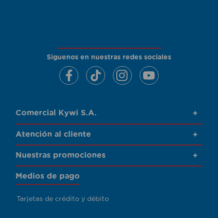
Siguenos en nuestras redes sociales
Comercial Kywi S.A.
+
Atención al cliente
+
Nuestras promociones
+
Medios de pago
Tarjetas de crédito y débito