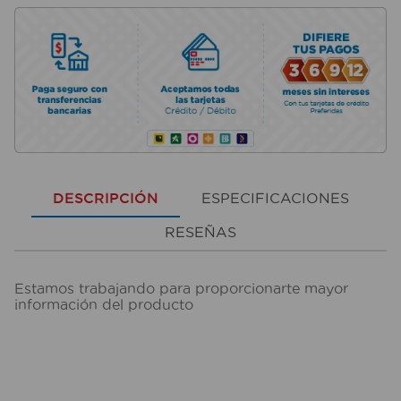
DESCRIPCIÓN
ESPECIFICACIONES
RESEÑAS
Estamos trabajando para proporcionarte mayor
información del producto