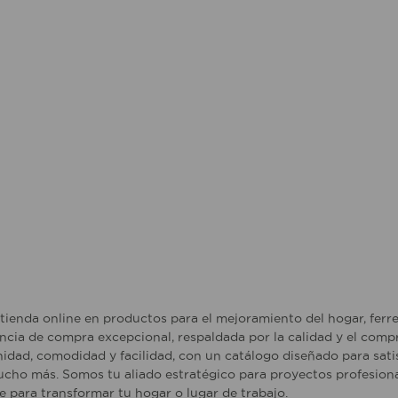
tienda online en productos para el mejoramiento del hogar, ferr
ncia de compra excepcional, respaldada por la calidad y el comp
idad, comodidad y facilidad, con un catálogo diseñado para sati
ucho más. Somos tu aliado estratégico para proyectos profesiona
para transformar tu hogar o lugar de trabajo.