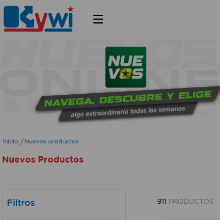
Nuevos productos
Nuevos Productos
Filtros
911
PRODUCTOS