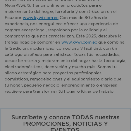
MegaKywi, tu tienda online en productos para el
mejoramiento del hogar, ferretería y construcción en el
Ecuador
www.kywi.com.ec
Con más de 80 años de
experiencia, nos enorgullece ofrecer una experiencia de
compra excepcional, respaldada por la calidad y el
compromiso que nos caracterizan. Este 2025, descubre la
tranquilidad de comprar en
www.kywi.com.ec
que combina
la tradición, modernidad, comodidad y facilidad, con un
catálogo diseñado para satisfacer todas tus necesidades,
desde ferretería y mejoramiento del hogar hasta tecnología,
electrodomésticos, decoración y mucho más. Somos tu
aliado estratégico para proyectos profesionales,
domésticos, remodelaciones y el equipamiento diario que
tu hogar, pequeño negocio, emprendimiento o empresa
requiere para transformar tu hogar o lugar de trabajo.
Suscríbete y conoce TODAS nuestras
PROMOCIONES, NOTICIAS Y
EVENTOS.