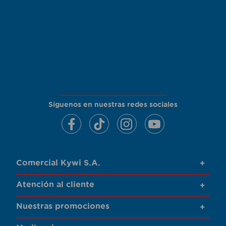
Siguenos en nuestras redes sociales
Comercial Kywi S.A.
+
Atención al cliente
+
Nuestras promociones
+