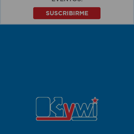
SUSCRIBIRME