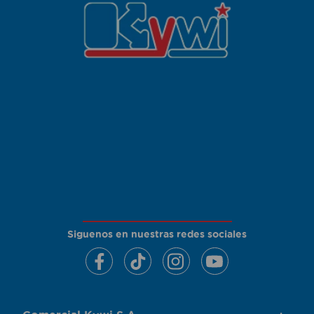
Siguenos en nuestras redes sociales