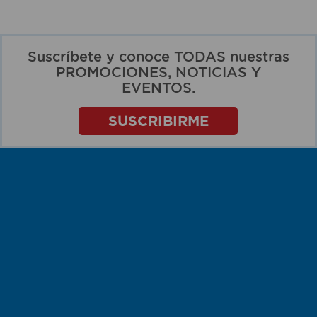
Suscríbete y conoce TODAS nuestras
PROMOCIONES, NOTICIAS Y
EVENTOS.
SUSCRIBIRME