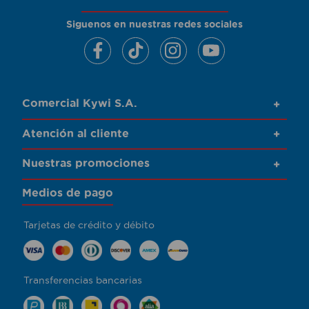
Siguenos en nuestras redes sociales
Comercial Kywi S.A.
+
Atención al cliente
+
Nuestras promociones
+
Medios de pago
Tarjetas de crédito y débito
Transferencias bancarias