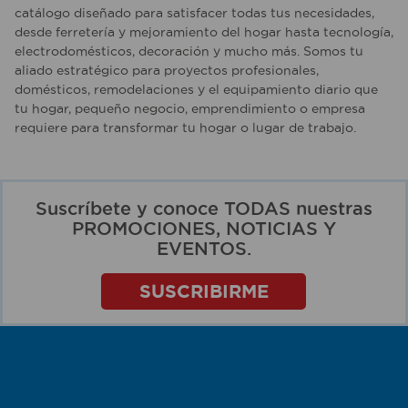
catálogo diseñado para satisfacer todas tus necesidades,
desde ferretería y mejoramiento del hogar hasta tecnología,
electrodomésticos, decoración y mucho más. Somos tu
aliado estratégico para proyectos profesionales,
domésticos, remodelaciones y el equipamiento diario que
tu hogar, pequeño negocio, emprendimiento o empresa
requiere para transformar tu hogar o lugar de trabajo.
Suscríbete y conoce TODAS nuestras
PROMOCIONES, NOTICIAS Y
EVENTOS.
SUSCRIBIRME