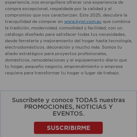
experiencia, nos enorgullece ofrecer una experiencia de
compra excepcional, respaldada por la calidad y el
compromiso que nos caracterizan. Este 2025, descubre la
tranquilidad de comprar en
www.kywi.com.ec
que combina
la tradición, modernidad, comodidad y facilidad, con un
catálogo diseñado para satisfacer todas tus necesidades,
desde ferretería y mejoramiento del hogar hasta tecnología,
electrodomésticos, decoración y mucho más. Somos tu
aliado estratégico para proyectos profesionales,
domésticos, remodelaciones y el equipamiento diario que
tu hogar, pequeño negocio, emprendimiento o empresa
requiere para transformar tu hogar o lugar de trabajo.
Suscríbete y conoce TODAS nuestras
PROMOCIONES, NOTICIAS Y
EVENTOS.
SUSCRIBIRME