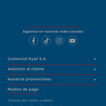
Siguenos en nuestras redes sociales
Comercial Kywi S.A.
+
Atención al cliente
+
Nuestras promociones
+
Medios de pago
Tarjetas de crédito y débito