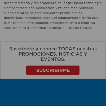
desde ferretería y mejoramiento del hogar hasta tecnología,
electrodomésticos, decoración y mucho más. Somos tu
aliado estratégico para proyectos profesionales,
domésticos, remodelaciones y el equipamiento diario que
tu hogar, pequeño negocio, emprendimiento o empresa
requiere para transformar tu hogar o lugar de trabajo.
Suscríbete y conoce TODAS nuestras
PROMOCIONES, NOTICIAS Y
EVENTOS.
SUSCRIBIRME