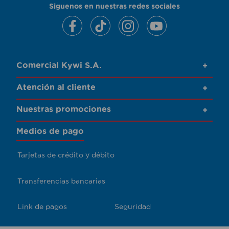
Siguenos en nuestras redes sociales
Comercial Kywi S.A.
+
Atención al cliente
+
Nuestras promociones
+
Medios de pago
Tarjetas de crédito y débito
Transferencias bancarias
Link de pagos
Seguridad