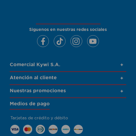
Siguenos en nuestras redes sociales
Comercial Kywi S.A.
+
Atención al cliente
+
Nuestras promociones
+
Medios de pago
Tarjetas de crédito y débito