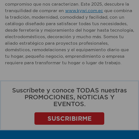
compromiso que nos caracterizan. Este 2025, descubre la
tranquilidad de comprar en
www.kywi.com.ec
que combina
la tradición, modernidad, comodidad y facilidad, con un
catálogo diseñado para satisfacer todas tus necesidades,
desde ferretería y mejoramiento del hogar hasta tecnología,
electrodomésticos, decoración y mucho más. Somos tu
aliado estratégico para proyectos profesionales,
domésticos, remodelaciones y el equipamiento diario que
tu hogar, pequeño negocio, emprendimiento o empresa
requiere para transformar tu hogar o lugar de trabajo.
Suscríbete y conoce TODAS nuestras
PROMOCIONES, NOTICIAS Y
EVENTOS.
SUSCRIBIRME