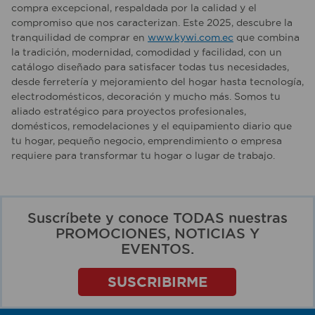
compra excepcional, respaldada por la calidad y el
compromiso que nos caracterizan. Este 2025, descubre la
tranquilidad de comprar en
www.kywi.com.ec
que combina
la tradición, modernidad, comodidad y facilidad, con un
catálogo diseñado para satisfacer todas tus necesidades,
desde ferretería y mejoramiento del hogar hasta tecnología,
electrodomésticos, decoración y mucho más. Somos tu
aliado estratégico para proyectos profesionales,
domésticos, remodelaciones y el equipamiento diario que
tu hogar, pequeño negocio, emprendimiento o empresa
requiere para transformar tu hogar o lugar de trabajo.
Suscríbete y conoce TODAS nuestras
PROMOCIONES, NOTICIAS Y
EVENTOS.
SUSCRIBIRME