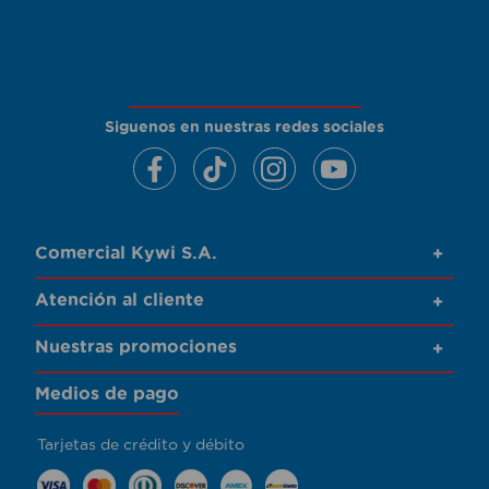
Siguenos en nuestras redes sociales
Comercial Kywi S.A.
+
Atención al cliente
+
Nuestras promociones
+
Medios de pago
Tarjetas de crédito y débito