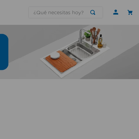
¿Qué necesitas hoy?