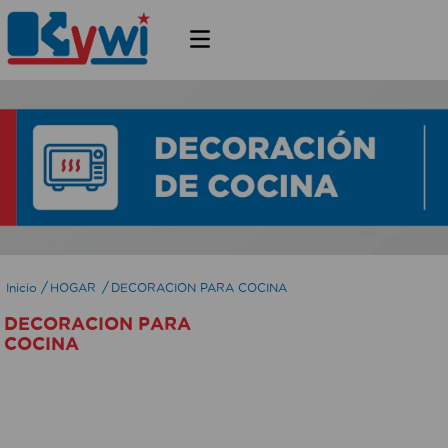
HOGAR
DECORACION PARA COCINA
DECORACION PARA
COCINA