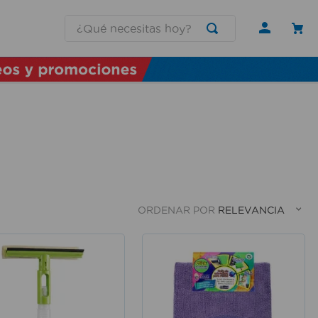
¿Qué necesitas hoy?
ORDENAR POR
RELEVANCIA