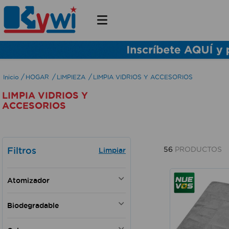
HOGAR
LIMPIEZA
LIMPIA VIDRIOS Y ACCESORIOS
LIMPIA VIDRIOS Y
ACCESORIOS
Filtros
56
PRODUCTOS
Atomizador
Si
Biodegradable
Si