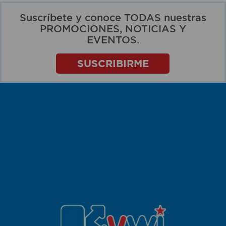
Suscríbete y conoce TODAS nuestras
PROMOCIONES, NOTICIAS Y
EVENTOS.
SUSCRIBIRME