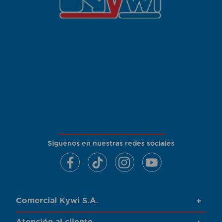
Siguenos en nuestras redes sociales
Comercial Kywi S.A.
+
Atención al cliente