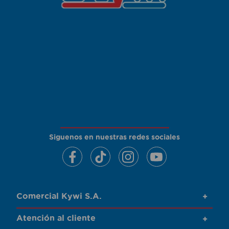
Siguenos en nuestras redes sociales
Comercial Kywi S.A.
+
Atención al cliente
+