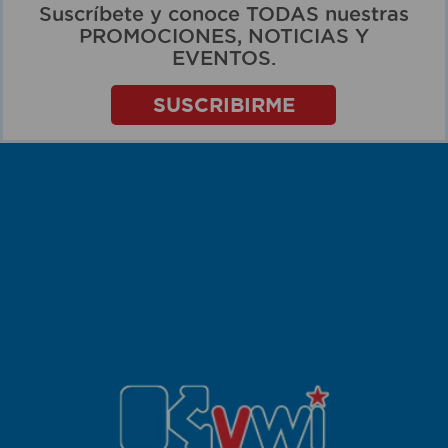
Suscríbete y conoce TODAS nuestras
PROMOCIONES, NOTICIAS Y
EVENTOS.
SUSCRIBIRME