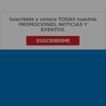
Suscríbete y conoce TODAS nuestras
PROMOCIONES, NOTICIAS Y
EVENTOS.
SUSCRIBIRME