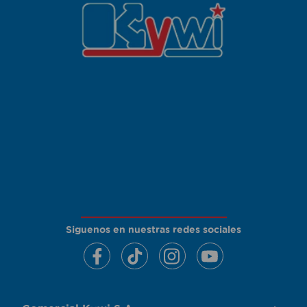
Siguenos en nuestras redes sociales