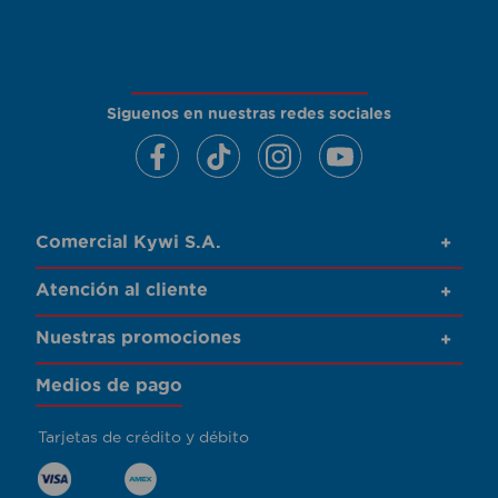
Siguenos en nuestras redes sociales
Comercial Kywi S.A.
+
Atención al cliente
+
Nuestras promociones
+
Medios de pago
Tarjetas de crédito y débito