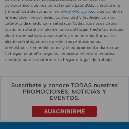
compromiso que nos caracterizan. Este 2025, descubre la
tranquilidad de comprar en
www.kywi.com.ec
que combina
la tradición, modernidad, comodidad y facilidad, con un
catálogo diseñado para satisfacer todas tus necesidades,
desde ferretería y mejoramiento del hogar hasta tecnología,
electrodomésticos, decoración y mucho más. Somos tu
aliado estratégico para proyectos profesionales,
domésticos, remodelaciones y el equipamiento diario que
tu hogar, pequeño negocio, emprendimiento o empresa
requiere para transformar tu hogar o lugar de trabajo.
Suscríbete y conoce TODAS nuestras
PROMOCIONES, NOTICIAS Y
EVENTOS.
SUSCRIBIRME