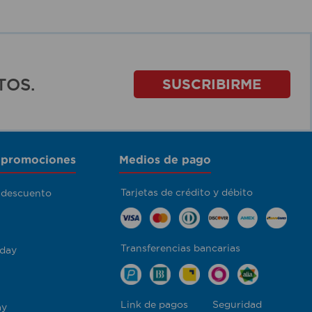
TOS.
SUSCRIBIRME
 promociones
Medios de pago
Tarjetas de crédito y débito
 descuento
Transferencias bancarias
day
Link de pagos
Seguridad
ay