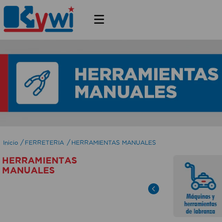
FERRETERIA
HERRAMIENTAS MANUALES
HERRAMIENTAS
MANUALES